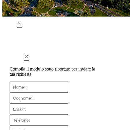
×
×
Compila il modulo sotto riportato per inviare la
tua richiesta.