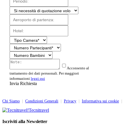
Acconsento al
trattamento dei dati perssonali. Per maggiori
informazioni
leggi qui
Invia Richiesta
Chi Siamo
|
Condizioni Generali
|
Privacy
|
Informativa sui cookie
|
Tecnitravel
Iscriviti alla Newsletter