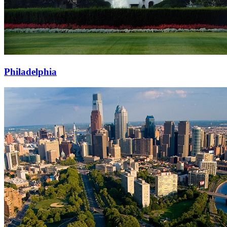
Philadelphia