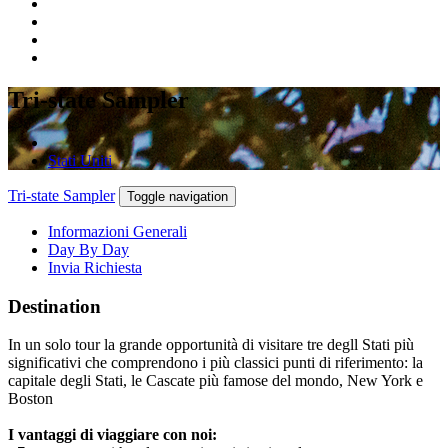
Tri-state Sampler
Stati Uniti
Tri-state Sampler
Toggle navigation
Informazioni Generali
Day By Day
Invia Richiesta
Destination
In un solo tour la grande opportunità di visitare tre degll Stati più
significativi che comprendono i più classici punti di riferimento: la
capitale degli Stati, le Cascate più famose del mondo, New York e
Boston
I vantaggi di viaggiare con noi: