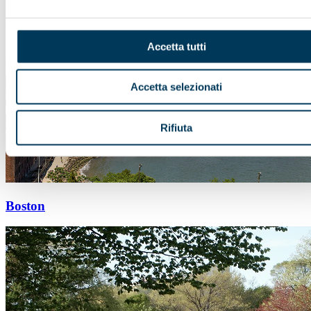
Accetta tutti
Accetta selezionati
Rifiuta
Boston