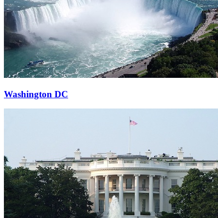
Washington DC