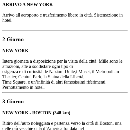
ARRIVO A NEW YORK
Arrivo all aeroporto e trasferimento libero in città. Sistemazione in
hotel.
2 Giorno
NEW YORK
Intera giornata a disposizione per la visita della città. Mille sono le
attrazioni, atte a soddisfare ogni tipo di
esigenza e di curiosità: le Nazioni Unite,i Musei, il Metropolitan
Theater, Central Park, la Statua della Libertà,
Time Square, e un’infinità di altri famosissimi riferimenti.
Pernottamento in hotel.
3 Giorno
NEW YORK - BOSTON (348 km)
Ritiro dell’auto noleggiata e partenza verso la città di Boston, una
delle più vecchie città d’America fondata nel