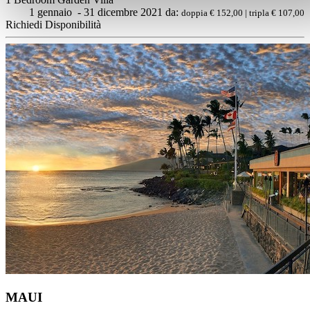
1 gennaio - 31 dicembre 2021 da:
doppia € 152,00 | tripla € 107,00
Richiedi Disponibilità
MAUI