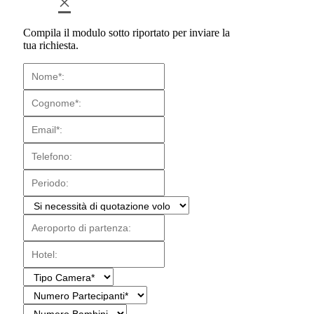
×
Compila il modulo sotto riportato per inviare la
tua richiesta.