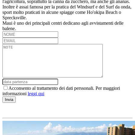
l'agricoltura, soprattutto la canna da zucchero, ma anche gli ananas.
Inoltre è assai famosa per la pratica del Windsurf e del Surf da onda,
sport molto praticati in alcune spiagge come Ho'okipa Beach o
Sprecksville.
Maui è uno dei principali centri dedicano agli avvistamenti delle
balene.
Acconsento al trattamento dei dati perssonali. Per maggiori
informazioni
leggi qui